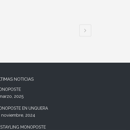
LTIMAS NOTICIAS
ONOPOSTE
marzo, 2025
ONOPOSTE EN UNQUERA
 noviembre, 2024
ESTAYLING MONOPOSTE